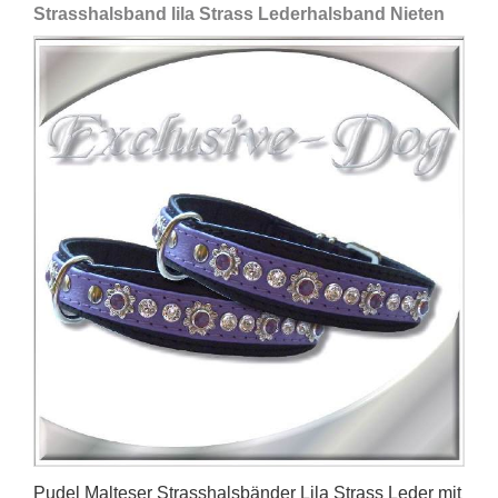
Strasshalsband lila Strass Lederhalsband Nieten
Pudel Malteser Strasshalsbänder Lila Strass Leder mit