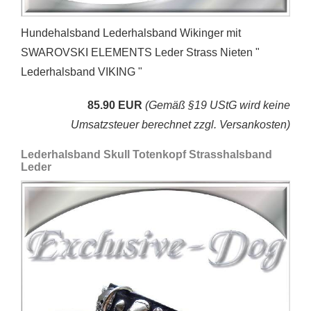
Hundehalsband Lederhalsband Wikinger mit
SWAROVSKI ELEMENTS Leder Strass Nieten "
Lederhalsband VIKING "
85.90 EUR
(Gemäß §19 UStG wird keine
Umsatzsteuer berechnet zzgl. Versankosten)
Lederhalsband Skull Totenkopf Strasshalsband
Leder