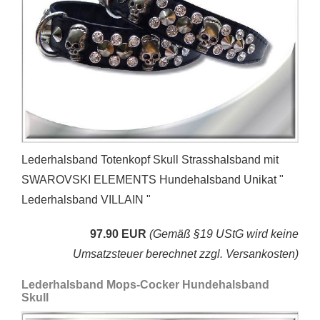
Lederhalsband Totenkopf Skull Strasshalsband mit
SWAROVSKI ELEMENTS Hundehalsband Unikat "
Lederhalsband VILLAIN "
97.90 EUR
(Gemäß §19 UStG wird keine
Umsatzsteuer berechnet zzgl. Versankosten)
Lederhalsband Mops-Cocker Hundehalsband
Skull