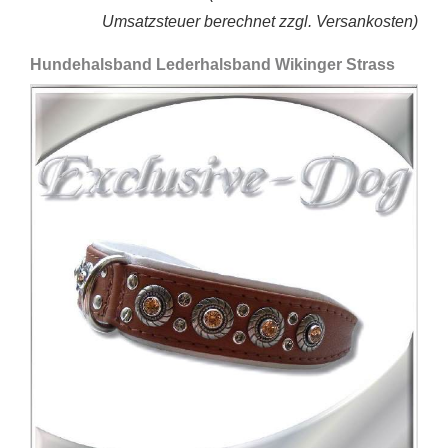
Umsatzsteuer berechnet zzgl. Versankosten)
Hundehalsband Lederhalsband Wikinger Strass