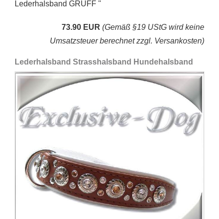
Lederhalsband GRUFF "
73.90 EUR
(Gemäß §19 UStG wird keine
Umsatzsteuer berechnet zzgl. Versankosten)
Lederhalsband Strasshalsband Hundehalsband