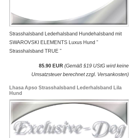
Strasshalsband Lederhalsband Hundehalsband mit
SWAROVSKI ELEMENTS Luxus Hund "
Strasshalsband TRUE "
85.90 EUR
(Gemäß §19 UStG wird keine
Umsatzsteuer berechnet zzgl. Versankosten)
Lhasa Apso Strasshalsband Lederhalsband Lila
Hund