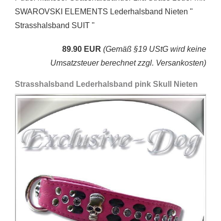
SWAROVSKI ELEMENTS Lederhalsband Nieten "
Strasshalsband SUIT "
89.90 EUR
(Gemäß §19 UStG wird keine
Umsatzsteuer berechnet zzgl. Versankosten)
Strasshalsband Lederhalsband pink Skull Nieten