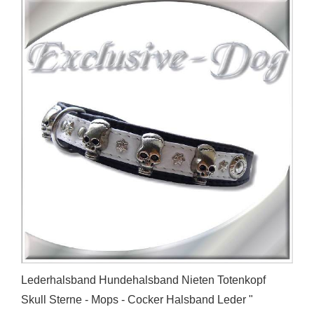
Lederhalsband Hundehalsband Nieten Totenkopf
Skull Sterne - Mops - Cocker Halsband Leder "