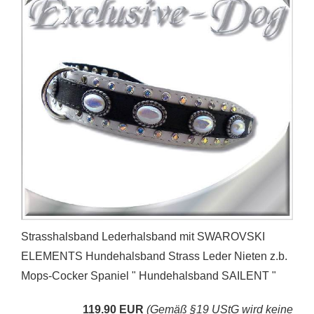
Strasshalsband Lederhalsband mit SWAROVSKI
ELEMENTS Hundehalsband Strass Leder Nieten z.b.
Mops-Cocker Spaniel " Hundehalsband SAILENT "
119.90 EUR
(Gemäß §19 UStG wird keine