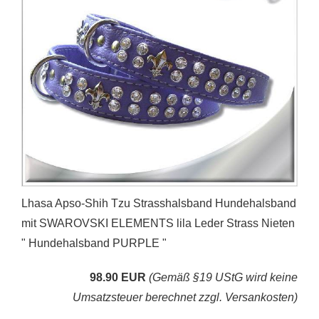
Lhasa Apso-Shih Tzu Strasshalsband Hundehalsband
mit SWAROVSKI ELEMENTS lila Leder Strass Nieten
" Hundehalsband PURPLE "
98.90 EUR
(Gemäß §19 UStG wird keine
Umsatzsteuer berechnet zzgl. Versankosten)