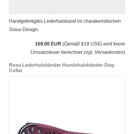
Handgefertigtes Lederhalsband im charakeristischen
Sioux Design.
169.00 EUR
(Gemäß §19 UStG wird keine
Umsatzsteuer berechnet zzgl. Versankosten)
Rosa Lederhalsbänder Hundehalsbänder Dog-
Collar