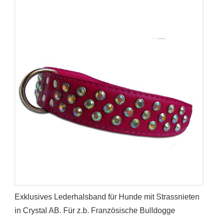
Exklusives Lederhalsband für Hunde mit Strassnieten
in Crystal AB. Für z.b. Französische Bulldogge