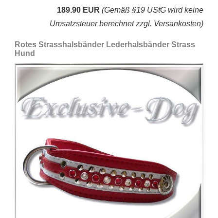
189.90 EUR
(Gemäß §19 UStG wird keine
Umsatzsteuer berechnet zzgl. Versankosten)
Rotes Strasshalsbänder Lederhalsbänder Strass
Hund