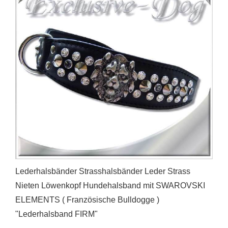
Lederhalsbänder Strasshalsbänder Leder Strass
Nieten Löwenkopf Hundehalsband mit SWAROVSKI
ELEMENTS ( Französische Bulldogge )
"Lederhalsband FIRM"