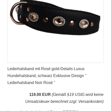
Lederhalsband mit Rosé gold-Details Luxus
Hundehalsband, schwarz Exklusive Design "
Lederhalsband Noir Rosé "
119.00 EUR
(Gemäß §19 UStG wird keine
Umsatzsteuer berechnet zzgl. Versankosten)