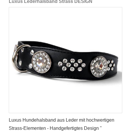
Luxus Lederhalsband Strass DESIGN
Luxus Hundehalsband aus Leder mit hochwertigen
Strass-Elementen - Handgefertigtes Design "