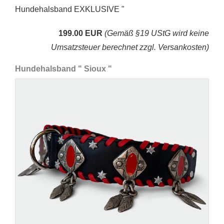
Hundehalsband EXKLUSIVE "
199.00 EUR
(Gemäß §19 UStG wird keine
Umsatzsteuer berechnet zzgl. Versankosten)
Hundehalsband " Sioux "