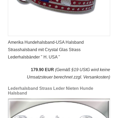
Amerika Hundehalsband-USA Halsband
Strasshalsband mit Crystal Glas Strass
Lederhalsbänder " H. USA "
179.90 EUR
(Gemäß §19 UStG wird keine
Umsatzsteuer berechnet zzgl. Versankosten)
Lederhalsband Strass Leder Nieten Hunde
Halsband