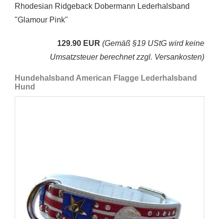
Rhodesian Ridgeback Dobermann Lederhalsband
"Glamour Pink"
129.90 EUR
(Gemäß §19 UStG wird keine
Umsatzsteuer berechnet zzgl. Versankosten)
Hundehalsband American Flagge Lederhalsband
Hund