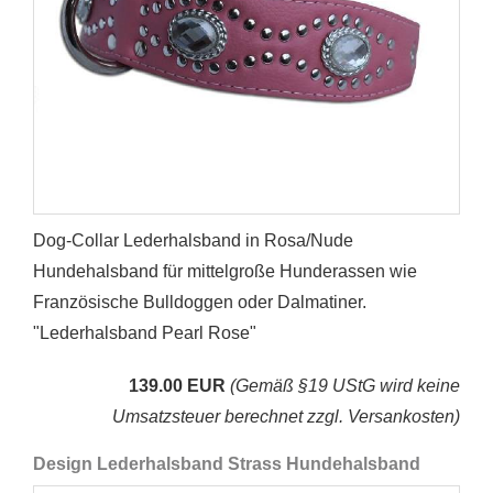
Dog-Collar Lederhalsband in Rosa/Nude
Hundehalsband für mittelgroße Hunderassen wie
Französische Bulldoggen oder Dalmatiner.
"Lederhalsband Pearl Rose"
139.00 EUR
(Gemäß §19 UStG wird keine
Umsatzsteuer berechnet zzgl. Versankosten)
Design Lederhalsband Strass Hundehalsband