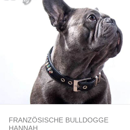
FRANZÖSISCHE BULLDOGGE
HANNAH