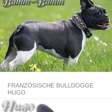
FRANZÖSISCHE BULLDOGGE
HUGO