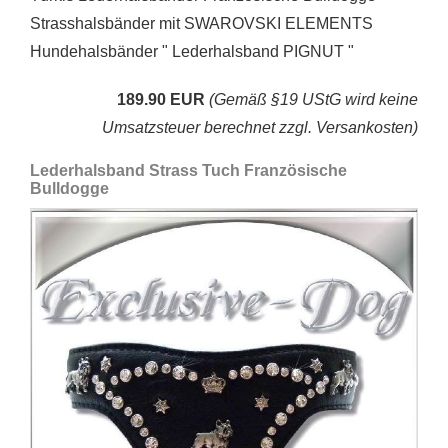
Strasshalsbänder mit SWAROVSKI ELEMENTS
Hundehalsbänder " Lederhalsband PIGNUT "
189.90 EUR
(Gemäß §19 UStG wird keine
Umsatzsteuer berechnet zzgl. Versankosten)
Lederhalsband Strass Tuch Französische
Bulldogge