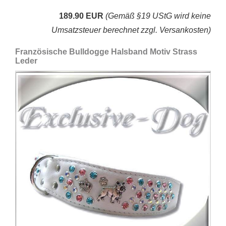
189.90 EUR
(Gemäß §19 UStG wird keine
Umsatzsteuer berechnet zzgl. Versankosten)
Französische Bulldogge Halsband Motiv Strass
Leder