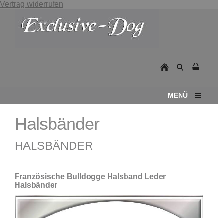
Vertrag widerrufen
MENÜ
Halsbänder
HALSBÄNDER
Französische Bulldogge Halsband Leder
Halsbänder