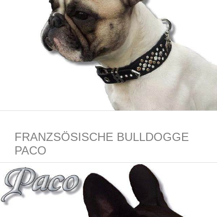
FRANZSÖSISCHE BULLDOGGE
PACO