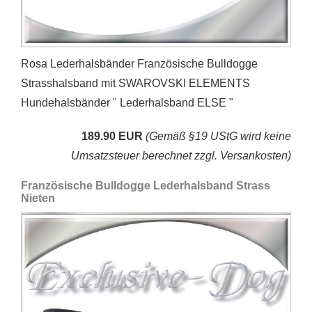
Rosa Lederhalsbänder Französische Bulldogge
Strasshalsband mit SWAROVSKI ELEMENTS
Hundehalsbänder " Lederhalsband ELSE "
189.90 EUR
(Gemäß §19 UStG wird keine
Umsatzsteuer berechnet zzgl. Versankosten)
Französische Bulldogge Lederhalsband Strass
Nieten