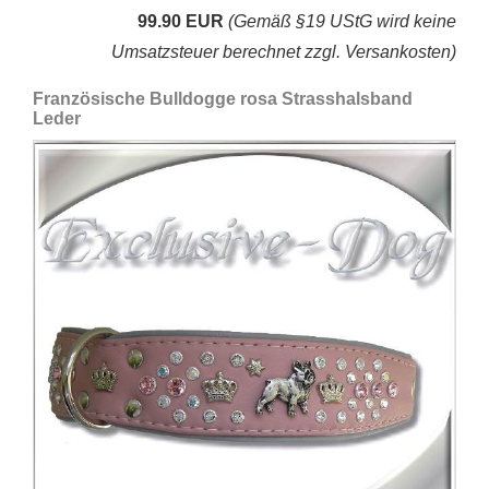
99.90 EUR
(Gemäß §19 UStG wird keine
Umsatzsteuer berechnet zzgl. Versankosten)
Französische Bulldogge rosa Strasshalsband
Leder