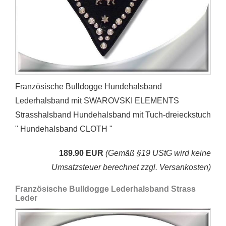
Französische Bulldogge Hundehalsband
Lederhalsband mit SWAROVSKI ELEMENTS
Strasshalsband Hundehalsband mit Tuch-dreieckstuch
" Hundehalsband CLOTH "
189.90 EUR
(Gemäß §19 UStG wird keine
Umsatzsteuer berechnet zzgl. Versankosten)
Französische Bulldogge Lederhalsband Strass
Leder