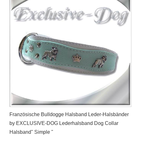
Französische Bulldogge Halsband Leder-Halsbänder
by EXCLUSIVE-DOG Lederhalsband Dog Collar
Halsband" Simple "