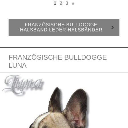
1
2
3
»
FRANZÖSISCHE BULLDOGGE
HALSBAND LEDER HALSBÄNDER
FRANZÖSISCHE BULLDOGGE
LUNA