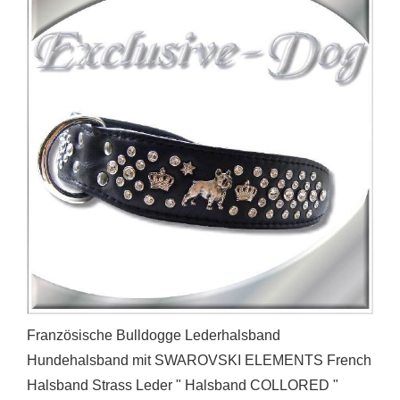
Französische Bulldogge Lederhalsband
Hundehalsband mit SWAROVSKI ELEMENTS French
Halsband Strass Leder " Halsband COLLORED "