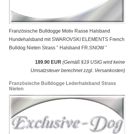
Französische Bulldogge Motiv Rasse Halsband
Hundehalsband mit SWAROVSKI ELEMENTS French
Bulldog Nieten Strass " Halsband FR.SNOW "
189.90 EUR
(Gemäß §19 UStG wird keine
Umsatzsteuer berechnet zzgl. Versankosten)
Französische Bulldogge Lederhalsband Strass
Nieten