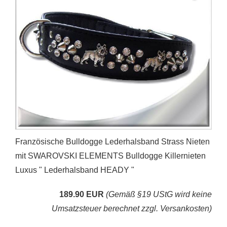
Französische Bulldogge Lederhalsband Strass Nieten
mit SWAROVSKI ELEMENTS Bulldogge Killernieten
Luxus " Lederhalsband HEADY "
189.90 EUR
(Gemäß §19 UStG wird keine
Umsatzsteuer berechnet zzgl. Versankosten)