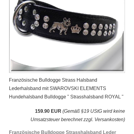
Französische Bulldogge Strass Halsband
Lederhalsband mit SWAROVSKI ELEMENTS
Hundehalsband Bulldogge " Strasshalsband ROYAL "
159.90 EUR
(Gemäß §19 UStG wird keine
Umsatzsteuer berechnet zzgl. Versankosten)
Französische Bulldogge Strasshalsband Leder