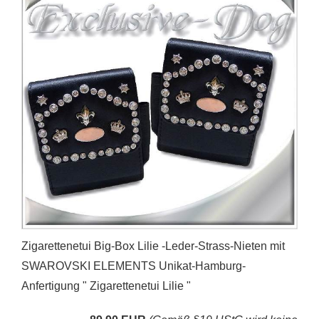
Zigarettenetui Big-Box Lilie -Leder-Strass-Nieten mit
SWAROVSKI ELEMENTS Unikat-Hamburg-
Anfertigung " Zigarettenetui Lilie "