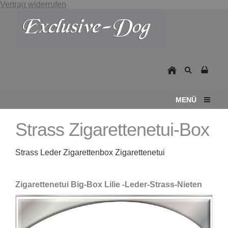
Vertrag widerrufen
MENÜ
Strass Zigarettenetui-Box
Strass Leder Zigarettenbox Zigarettenetui
Zigarettenetui Big-Box Lilie -Leder-Strass-Nieten