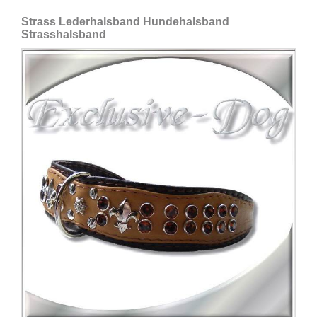
Strass Lederhalsband Hundehalsband
Strasshalsband