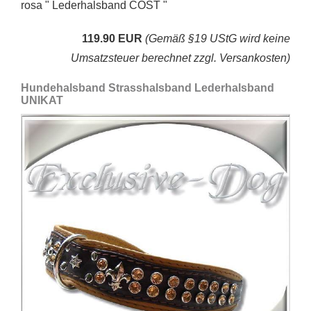
rosa " Lederhalsband COST "
119.90 EUR
(Gemäß §19 UStG wird keine
Umsatzsteuer berechnet zzgl. Versankosten)
Hundehalsband Strasshalsband Lederhalsband
UNIKAT