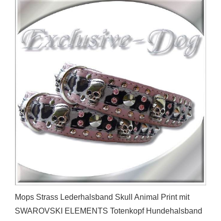
Mops Strass Lederhalsband Skull Animal Print mit
SWAROVSKI ELEMENTS Totenkopf Hundehalsband