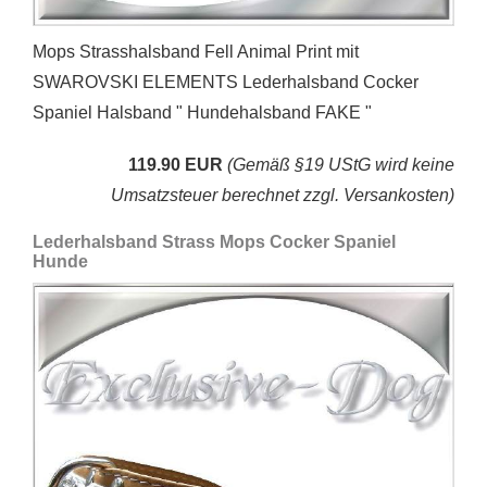
Mops Strasshalsband Fell Animal Print mit
SWAROVSKI ELEMENTS Lederhalsband Cocker
Spaniel Halsband " Hundehalsband FAKE "
119.90 EUR
(Gemäß §19 UStG wird keine
Umsatzsteuer berechnet zzgl. Versankosten)
Lederhalsband Strass Mops Cocker Spaniel
Hunde