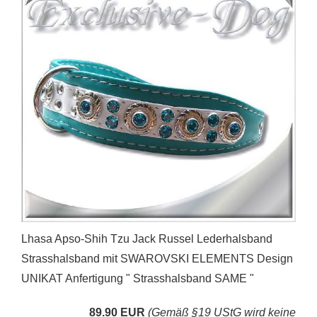
Lhasa Apso-Shih Tzu Jack Russel Lederhalsband
Strasshalsband mit SWAROVSKI ELEMENTS Design
UNIKAT Anfertigung " Strasshalsband SAME "
89.90 EUR
(Gemäß §19 UStG wird keine