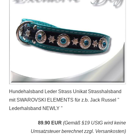
Hundehalsband Leder Strass Unikat Strasshalsband
mit SWAROVSKI ELEMENTS für z.b. Jack Russel "
Lederhalsband NEWLY "
89.90 EUR
(Gemäß §19 UStG wird keine
Umsatzsteuer berechnet zzgl. Versankosten)