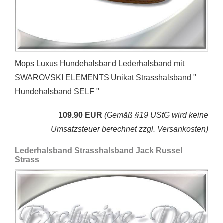
Mops Luxus Hundehalsband Lederhalsband mit
SWAROVSKI ELEMENTS Unikat Strasshalsband "
Hundehalsband SELF "
109.90 EUR
(Gemäß §19 UStG wird keine
Umsatzsteuer berechnet zzgl. Versankosten)
Lederhalsband Strasshalsband Jack Russel
Strass