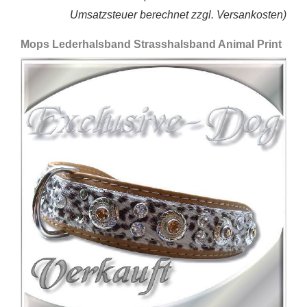
Umsatzsteuer berechnet zzgl. Versankosten)
Mops Lederhalsband Strasshalsband Animal Print