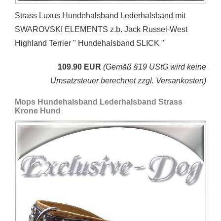
Strass Luxus Hundehalsband Lederhalsband mit
SWAROVSKI ELEMENTS z.b. Jack Russel-West
Highland Terrier " Hundehalsband SLICK "
109.90 EUR
(Gemäß §19 UStG wird keine
Umsatzsteuer berechnet zzgl. Versankosten)
Mops Hundehalsband Lederhalsband Strass
Krone Hund