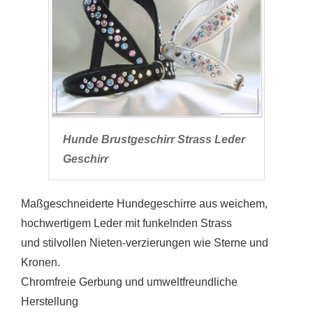
Hunde Brustgeschirr Strass Leder
Geschirr
Maßgeschneiderte Hundegeschirre aus weichem,
hochwertigem Leder mit funkelnden Strass
und stilvollen Nieten-verzierungen wie Sterne und
Kronen.
Chromfreie Gerbung und umweltfreundliche
Herstellung