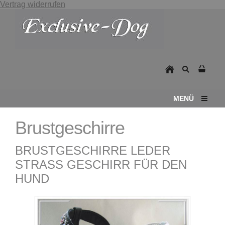
Vertrag widerrufen
MENÜ
Brustgeschirre
BRUSTGESCHIRRE LEDER
STRASS GESCHIRR FÜR DEN
HUND