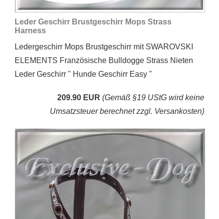
Leder Geschirr Brustgeschirr Mops Strass
Harness
Ledergeschirr Mops Brustgeschirr mit SWAROVSKI
ELEMENTS Französische Bulldogge Strass Nieten
Leder Geschirr " Hunde Geschirr Easy "
209.90 EUR
(Gemäß §19 UStG wird keine
Umsatzsteuer berechnet zzgl. Versankosten)