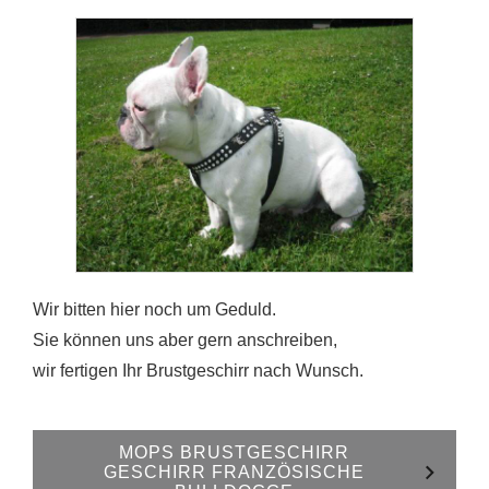
Wir bitten hier noch um Geduld.
Sie können uns aber gern anschreiben,
wir fertigen Ihr Brustgeschirr nach Wunsch.
MOPS BRUSTGESCHIRR
GESCHIRR FRANZÖSISCHE