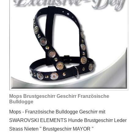
Mops Brustgeschirr Geschirr Französische
Bulldogge
Mops - Französische Bulldogge Geschirr mit
SWAROVSKI ELEMENTS Hunde Brustgeschirr Leder
Strass Nieten " Brustgeschirr MAYOR "