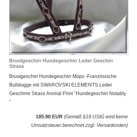
Brustgeschirr Hundegeschirr Leder Geschirr
Strass
Brustgeschirr Hundegeschirr Mops -Französische
Bulldogge mit SWAROVSKI ELEMENTS Leder
Geschirre Strass Animal Print "Hundegeschirr Notably
"
185.90 EUR
(Gemäß §19 UStG wird keine
Umsatzsteuer berechnet zzgl. Versankosten)