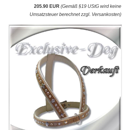
205.90 EUR
(Gemäß §19 UStG wird keine
Umsatzsteuer berechnet zzgl. Versankosten)