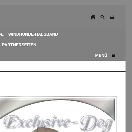
GE
WINDHUNDE-HALSBAND
PARTNERSEITEN
MENÜ