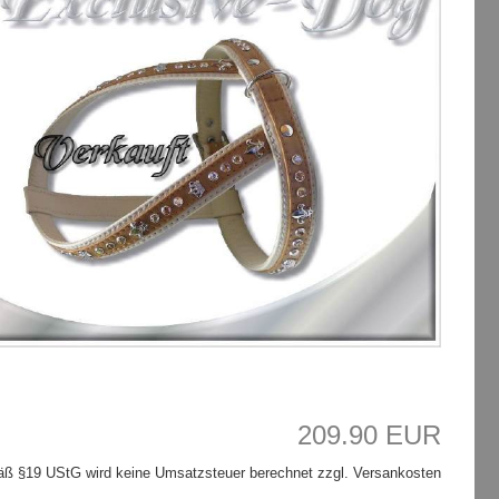
209.90 EUR
ß §19 UStG wird keine Umsatzsteuer berechnet zzgl. Versankosten