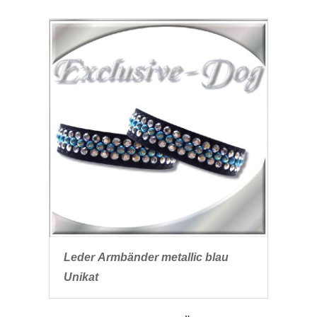
Leder Armbänder metallic blau
Unikat