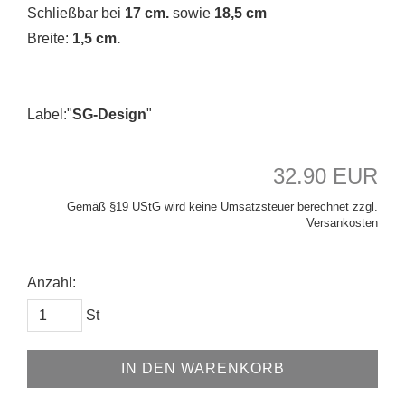
Schließbar bei
17 cm.
sowie
18,5 cm
Breite:
1,5 cm.
Label:"
SG-Design
"
32.90 EUR
Gemäß §19 UStG wird keine Umsatzsteuer berechnet zzgl.
Versankosten
Anzahl:
St
IN DEN WARENKORB