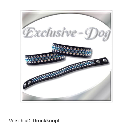
Verschluß:
Druckknopf