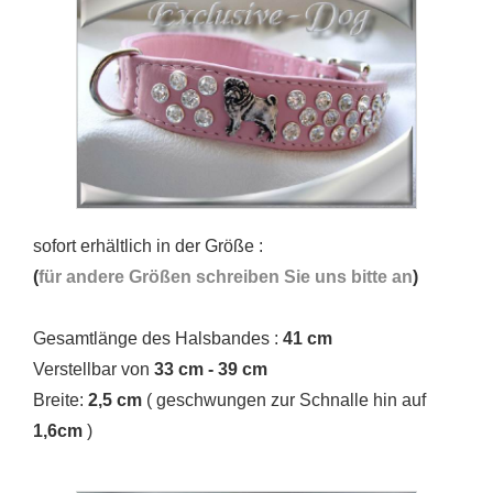
sofort erhältlich in der Größe :
(
für andere Größen schreiben Sie uns bitte an
)
Gesamtlänge des Halsbandes :
41 cm
Verstellbar von
33 cm - 39 cm
Breite:
2,5 cm
( geschwungen zur Schnalle hin auf
1,6cm
)