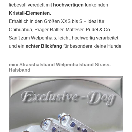
liebevoll veredelt mit
hochwertigen
funkelnden
Kristall-Elementen
.
Erhältlich in den Größen XXS bis S – ideal für
Chihuahua, Prager Rattler, Malteser, Pudel & Co.
Sanft zum Welpenhals, leicht, hochwertig verarbeitet
und ein
echter Blickfang
für besondere kleine Hunde.
mini Strasshalsband Welpenhalsband Strass-
Halsband