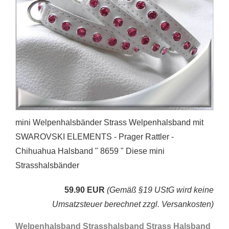
mini Welpenhalsbänder Strass Welpenhalsband mit
SWAROVSKI ELEMENTS - Prager Rattler -
Chihuahua Halsband " 8659 " Diese mini
Strasshalsbänder
59.90 EUR
(Gemäß §19 UStG wird keine
Umsatzsteuer berechnet zzgl. Versankosten)
Welpenhalsband Strasshalsband Strass Halsband