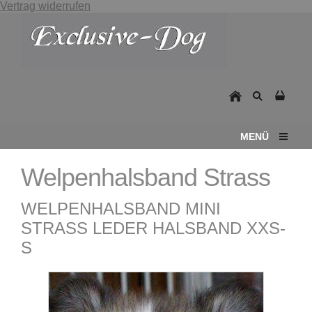
Vertrag widerrufen
MENÜ
Welpenhalsband Strass
WELPENHALSBAND MINI
STRASS LEDER HALSBAND XXS-
S