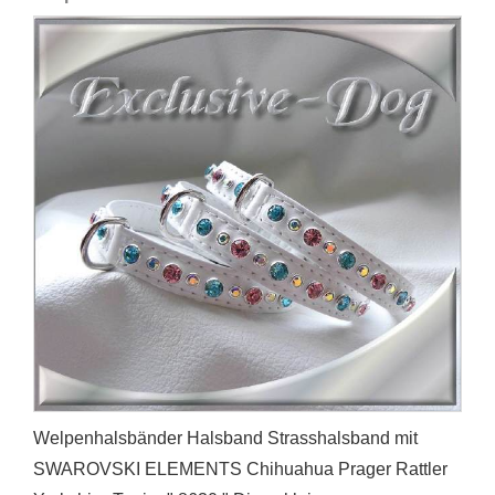
Welpenhalsbänder Halsband Strasshalsband mit
SWAROVSKI ELEMENTS Chihuahua Prager Rattler