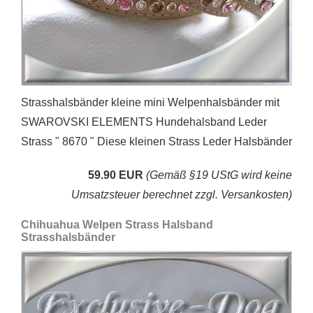
Strasshalsbänder kleine mini Welpenhalsbänder mit
SWAROVSKI ELEMENTS Hundehalsband Leder
Strass " 8670 " Diese kleinen Strass Leder Halsbänder
59.90 EUR
(Gemäß §19 UStG wird keine
Umsatzsteuer berechnet zzgl. Versankosten)
Chihuahua Welpen Strass Halsband
Strasshalsbänder