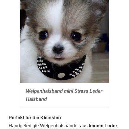
Welpenhalsband mini Strass Leder
Halsband
Perfekt für die Kleinsten:
Handgefertigte Welpenhalsbänder aus
feinem Leder
,