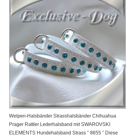
Welpen-Halsbänder Strasshalsbänder Chihuahua
Prager Rattler Lederhalsband mit SWAROVSKI
ELEMENTS Hundehalsband Strass " 8655 " Diese