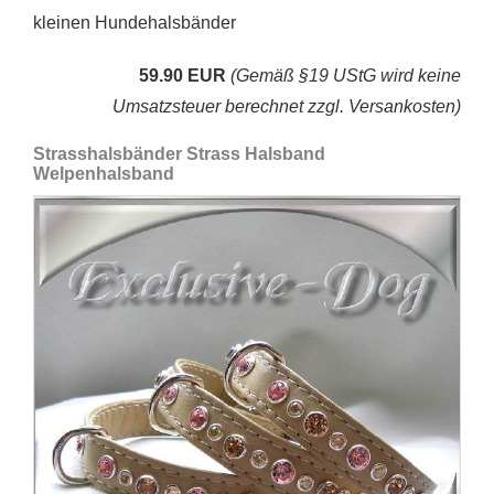
kleinen Hundehalsbänder
59.90 EUR
(Gemäß §19 UStG wird keine
Umsatzsteuer berechnet zzgl. Versankosten)
Strasshalsbänder Strass Halsband
Welpenhalsband