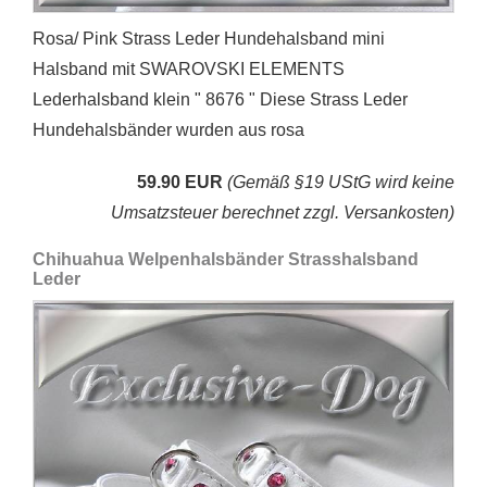
Rosa/ Pink Strass Leder Hundehalsband mini
Halsband mit SWAROVSKI ELEMENTS
Lederhalsband klein " 8676 " Diese Strass Leder
Hundehalsbänder wurden aus rosa
59.90 EUR
(Gemäß §19 UStG wird keine
Umsatzsteuer berechnet zzgl. Versankosten)
Chihuahua Welpenhalsbänder Strasshalsband
Leder