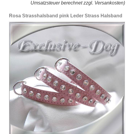
Umsatzsteuer berechnet zzgl. Versankosten)
Rosa Strasshalsband pink Leder Strass Halsband