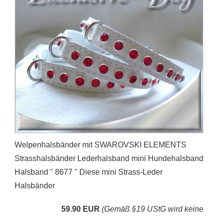
Welpenhalsbänder mit SWAROVSKI ELEMENTS
Strasshalsbänder Lederhalsband mini Hundehalsband
Halsband " 8677 " Diese mini Strass-Leder
Halsbänder
59.90 EUR
(Gemäß §19 UStG wird keine