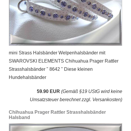
mini Strass Halsbänder Welpenhalsbänder mit
SWAROVSKI ELEMENTS Chihuahua Prager Rattler
Strasshalsbänder " 8642 " Diese kleinen
Hundehalsbänder
59.90 EUR
(Gemäß §19 UStG wird keine
Umsatzsteuer berechnet zzgl. Versankosten)
Chihuahua Prager Rattler Strasshalsbänder
Halsband