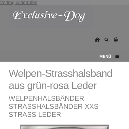
Vertrag widerrufen
MENÜ
Welpen-Strasshalsband
aus grün-rosa Leder
WELPENHALSBÄNDER
STRASSHALSBÄNDER XXS
STRASS LEDER