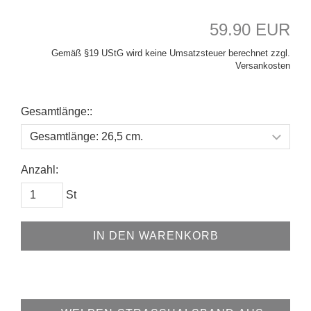
59.90 EUR
Gemäß §19 UStG wird keine Umsatzsteuer berechnet zzgl.
Versankosten
Gesamtlänge::
Anzahl:
St
IN DEN WARENKORB