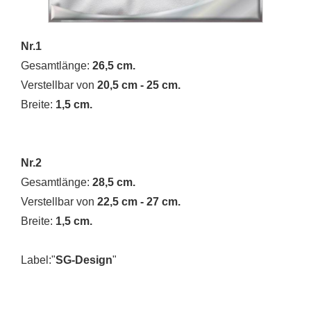
Nr.1
Gesamtlänge:
26,5 cm.
Verstellbar von
20,5 cm - 25 cm.
Breite:
1,5 cm.
Nr.2
Gesamtlänge:
28,5 cm.
Verstellbar von
22,5 cm - 27 cm.
Breite:
1,5 cm.
Label:"
SG-Design
"