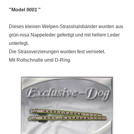
"Model
9001
"
Dieses kleinen Welpen-Strasshalsbänder wurden aus
grün-rosa Nappeleder gefertigt und mit hellem Leder
unterlegt.
Die Strassverzierungen wurden fest vernietet.
Mit Rollschnalle umd D-Ring.