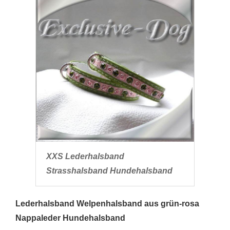
XXS Lederhalsband
Strasshalsband Hundehalsband
Lederhalsband Welpenhalsband aus grün-rosa
Nappaleder Hundehalsband