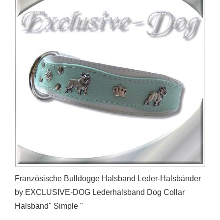
Französische Bulldogge Halsband Leder-Halsbänder
by EXCLUSIVE-DOG Lederhalsband Dog Collar
Halsband" Simple "