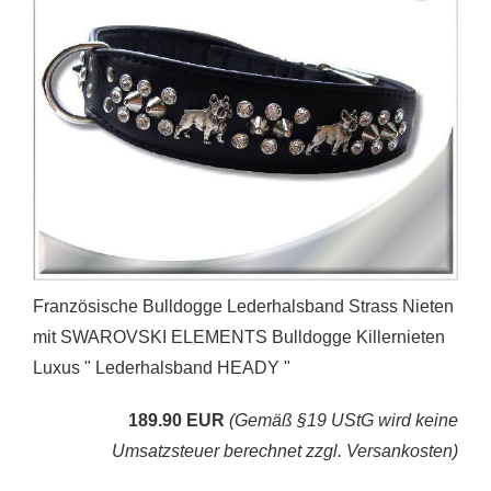
Französische Bulldogge Lederhalsband Strass Nieten
mit SWAROVSKI ELEMENTS Bulldogge Killernieten
Luxus " Lederhalsband HEADY "
189.90 EUR
(Gemäß §19 UStG wird keine
Umsatzsteuer berechnet zzgl. Versankosten)