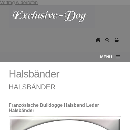
Vertrag widerrufen
MENÜ
Halsbänder
HALSBÄNDER
Französische Bulldogge Halsband Leder
Halsbänder