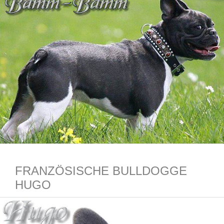
FRANZÖSISCHE BULLDOGGE
HUGO