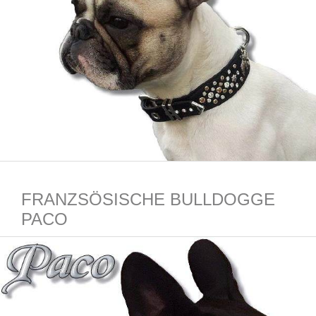
FRANZSÖSISCHE BULLDOGGE
PACO