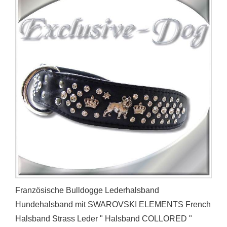
Französische Bulldogge Lederhalsband
Hundehalsband mit SWAROVSKI ELEMENTS French
Halsband Strass Leder " Halsband COLLORED "