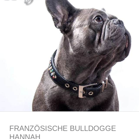
FRANZÖSISCHE BULLDOGGE
HANNAH