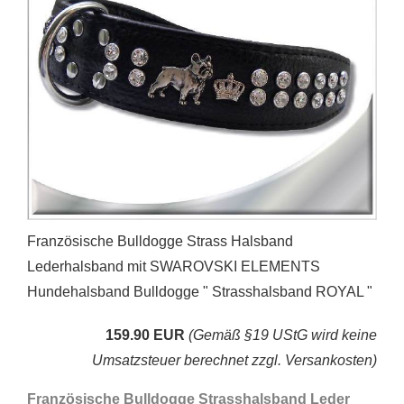
Französische Bulldogge Strass Halsband
Lederhalsband mit SWAROVSKI ELEMENTS
Hundehalsband Bulldogge " Strasshalsband ROYAL "
159.90 EUR
(Gemäß §19 UStG wird keine
Umsatzsteuer berechnet zzgl. Versankosten)
Französische Bulldogge Strasshalsband Leder