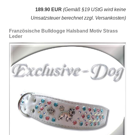
189.90 EUR
(Gemäß §19 UStG wird keine
Umsatzsteuer berechnet zzgl. Versankosten)
Französische Bulldogge Halsband Motiv Strass
Leder