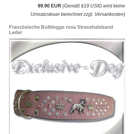
99.90 EUR
(Gemäß §19 UStG wird keine
Umsatzsteuer berechnet zzgl. Versankosten)
Französische Bulldogge rosa Strasshalsband
Leder