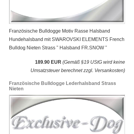
Französische Bulldogge Motiv Rasse Halsband
Hundehalsband mit SWAROVSKI ELEMENTS French
Bulldog Nieten Strass " Halsband FR.SNOW "
189.90 EUR
(Gemäß §19 UStG wird keine
Umsatzsteuer berechnet zzgl. Versankosten)
Französische Bulldogge Lederhalsband Strass
Nieten