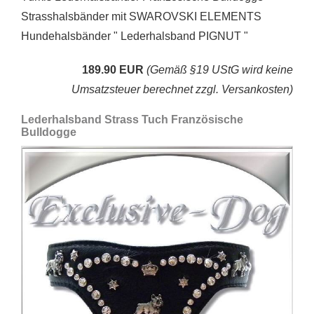
Strasshalsbänder mit SWAROVSKI ELEMENTS
Hundehalsbänder " Lederhalsband PIGNUT "
189.90 EUR
(Gemäß §19 UStG wird keine
Umsatzsteuer berechnet zzgl. Versankosten)
Lederhalsband Strass Tuch Französische
Bulldogge