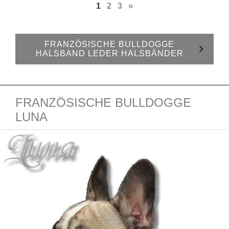
1
2
3
»
FRANZÖSISCHE BULLDOGGE
HALSBAND LEDER HALSBÄNDER
FRANZÖSISCHE BULLDOGGE
LUNA