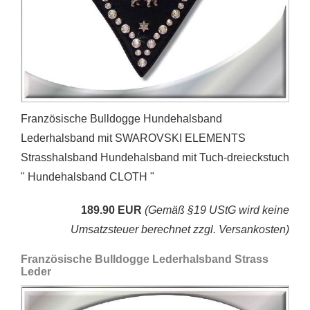
Französische Bulldogge Hundehalsband
Lederhalsband mit SWAROVSKI ELEMENTS
Strasshalsband Hundehalsband mit Tuch-dreieckstuch
" Hundehalsband CLOTH "
189.90 EUR
(Gemäß §19 UStG wird keine
Umsatzsteuer berechnet zzgl. Versankosten)
Französische Bulldogge Lederhalsband Strass
Leder