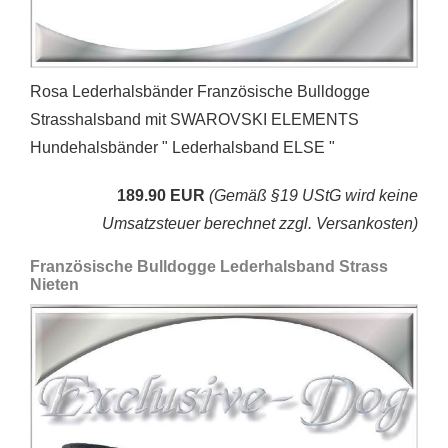
Rosa Lederhalsbänder Französische Bulldogge
Strasshalsband mit SWAROVSKI ELEMENTS
Hundehalsbänder " Lederhalsband ELSE "
189.90 EUR
(Gemäß §19 UStG wird keine
Umsatzsteuer berechnet zzgl. Versankosten)
Französische Bulldogge Lederhalsband Strass
Nieten