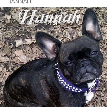
HANNAH