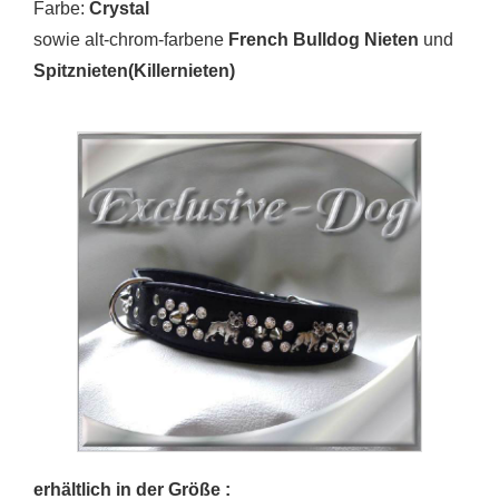
Farbe:
Crystal
sowie alt-chrom-farbene
French Bulldog Nieten
und
Spitznieten(Killernieten)
erhältlich in der Größe :