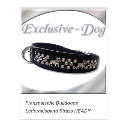
Französische Bulldogge
Lederhalsband Strass HEADY