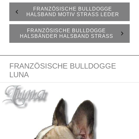
FRANZÖSISCHE BULLDOGGE
HALSBAND MOTIV STRASS LEDER
FRANZÖSISCHE BULLDOGGE
HALSBÄNDER HALSBAND STRASS
FRANZÖSISCHE BULLDOGGE
LUNA