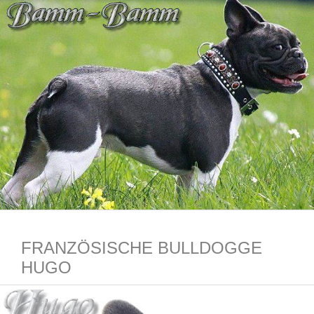
FRANZÖSISCHE BULLDOGGE
HUGO