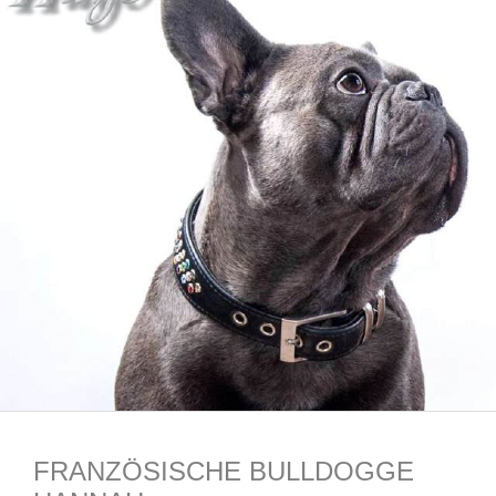
FRANZÖSISCHE BULLDOGGE