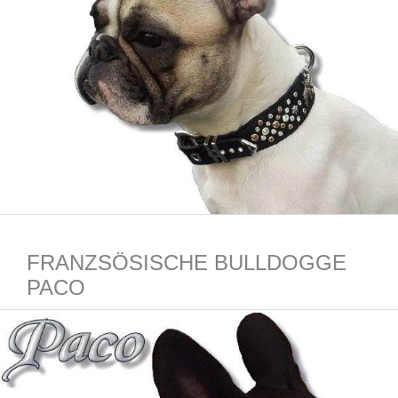
FRANZSÖSISCHE BULLDOGGE
PACO