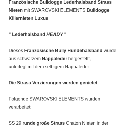
Französische Bulldogge Lederhalsband Strass
Nieten
mit SWAROVSKI ELEMENTS
Bulldogge
Killernieten Luxus
" Lederhalsband
HEADY
"
Dieses
Französische Bully
Hundehalsband
wurde
aus schwarzem
Nappaleder
hergestellt,
unterlegt mit dem selbigem Nappaleder.
Die Strass Verzierungen werden genietet.
Folgende SWAROVSKI ELEMENTS wurden
verarbeitet:
SS 29
runde große Strass
Chaton Nieten in der