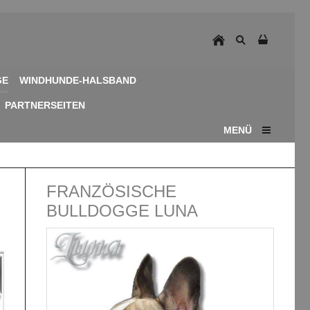
GE
WINDHUNDE-HALSBAND
PARTNERSEITEN
MENÜ
FRANZÖSISCHE
BULLDOGGE LUNA