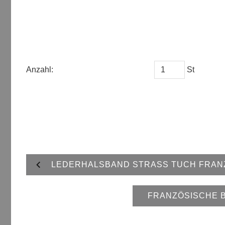
Anzahl:
St
LEDERHALSBAND STRASS TUCH FRAN
FRANZÖSISCHE 