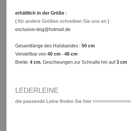
erhältlich in der Größe :
(
für andere Größen schreiben Sie uns an
)
exclusive-dog@hotmail.de
Gesamtlänge des Halsbandes :
50 cm
Verstellbar von
40 cm - 46 cm
Breite:
4 cm.
Geschwungen zur Schnalle hin auf
3 cm
LEDERLEINE
die passende Leine finden Sie hier >>>>>>>>>>>>>>