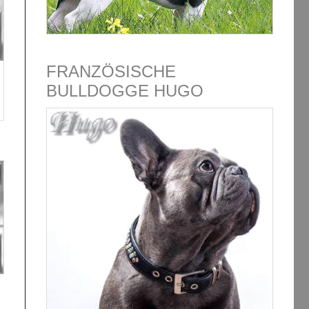
FRANZÖSISCHE
BULLDOGGE HUGO