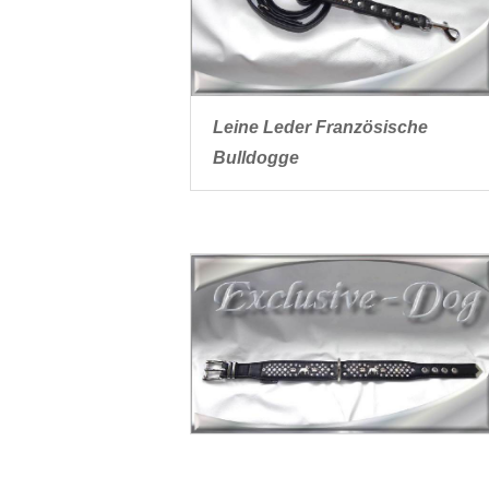
Leine Leder Französische
Bulldogge