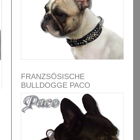
FRANZSÖSISCHE
BULLDOGGE PACO