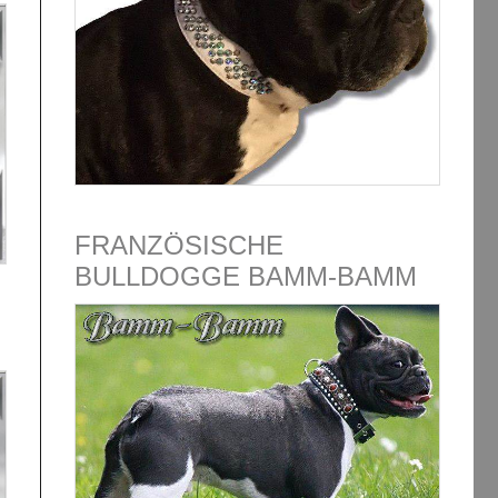
FRANZÖSISCHE
BULLDOGGE BAMM-BAMM