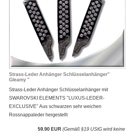
Strass-Leder Anhänger Schlüsselanhänger"
Gleamy "
Strass-Leder Anhänger Schlüsselanhänger mit
SWAROVSKI ELEMENTS "LUXUS-LEDER-
EXCLUSIVE" Aus schwarzen sehr weichen
Rossnappaleder hergestellt
59.90 EUR
(Gemäß §19 UStG wird keine