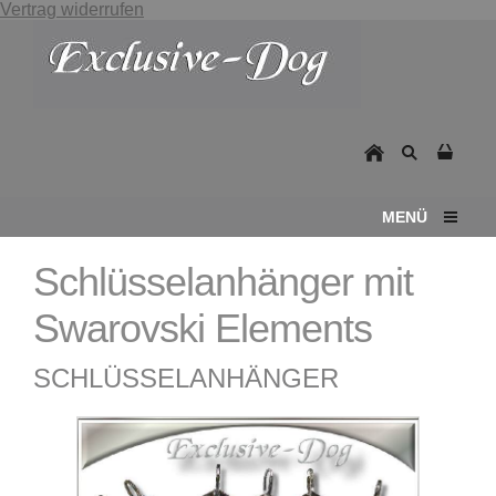
Vertrag widerrufen
MENÜ
Schlüsselanhänger mit
Swarovski Elements
SCHLÜSSELANHÄNGER