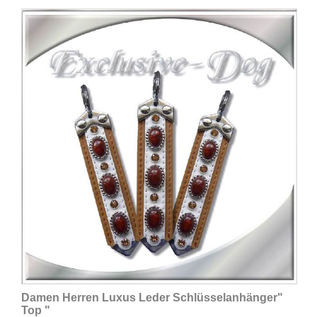
Damen Herren Luxus Leder Schlüsselanhänger"
Top "