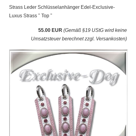
Strass Leder Schlüsselanhänger Edel-Exclusive-
Luxus Strass " Top "
55.00 EUR
(Gemäß §19 UStG wird keine
Umsatzsteuer berechnet zzgl. Versankosten)