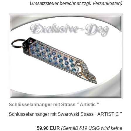
Umsatzsteuer berechnet zzgl. Versankosten)
Schlüsselanhänger mit Strass " Artistic "
Schlüsselanhänger mit Swarovski Strass " ARTISTIC "
59.90 EUR
(Gemäß §19 UStG wird keine