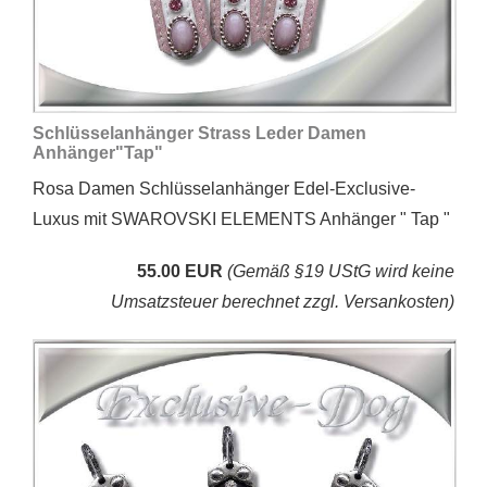
Schlüsselanhänger Strass Leder Damen
Anhänger"Tap"
Rosa Damen Schlüsselanhänger Edel-Exclusive-
Luxus mit SWAROVSKI ELEMENTS Anhänger " Tap "
55.00 EUR
(Gemäß §19 UStG wird keine
Umsatzsteuer berechnet zzgl. Versankosten)