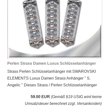
Perlen Strass Damen Luxus Schlüsselanhänger
Strass Perlen Schlüsselanhänger mit SWAROVSKI
ELEMENTS Luxus Damen Strass Anhänger " S.
Angelic " Dieses Strass / Perlen Schlüsselanhänger
59.00 EUR
(Gemäß §19 UStG wird keine
Umsatzsteuer berechnet zzgl. Versankosten)