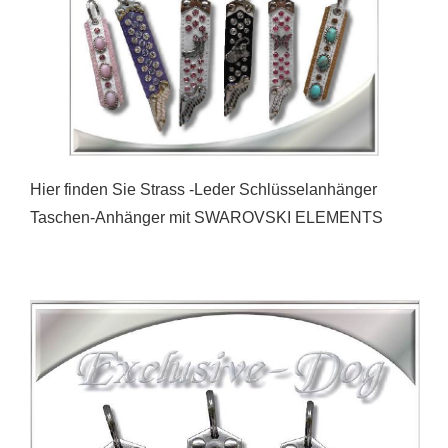
Hier finden Sie Strass -Leder Schlüsselanhänger
Taschen-Anhänger mit SWAROVSKI ELEMENTS