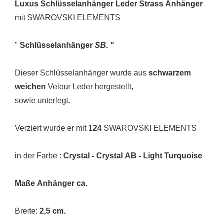
Luxus Schlüsselanhänger Leder Strass Anhänger
mit SWAROVSKI ELEMENTS
"
Schlüsselanhänger
SB. "
Dieser Schlüsselanhänger wurde aus
schwarzem
weichen
Velour Leder hergestellt,
sowie unterlegt.
Verziert wurde er mit
124
SWAROVSKI ELEMENTS
in der Farbe :
Crystal - Crystal AB - Light Turquoise
Maße Anhänger ca.
Breite:
2,5 cm.