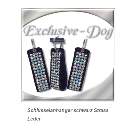
Schlüsselanhänger schwarz Strass
Leder