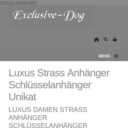
Vertrag widerrufen
MENÜ
Luxus Strass Anhänger
Schlüsselanhänger
Unikat
LUXUS DAMEN STRASS
ANHÄNGER
SCHLÜSSELANHÄNGER