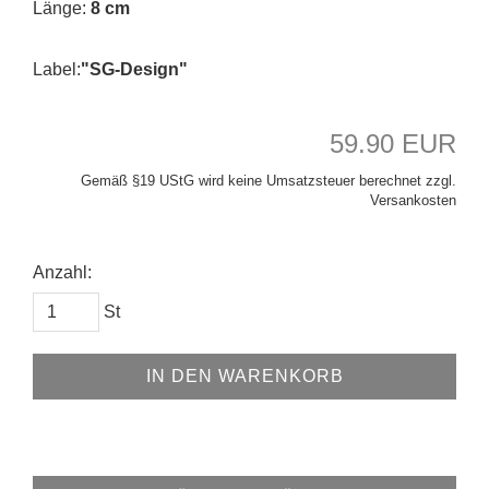
Länge:
8 cm
Label:
"SG-Design"
59.90 EUR
Gemäß §19 UStG wird keine Umsatzsteuer berechnet zzgl.
Versankosten
Anzahl:
St
IN DEN WARENKORB