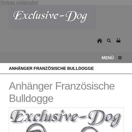
Vertrag widerrufen
MENÜ
ANHÄNGER FRANZÖSISCHE BULLDOGGE
Anhänger Französische
Bulldogge