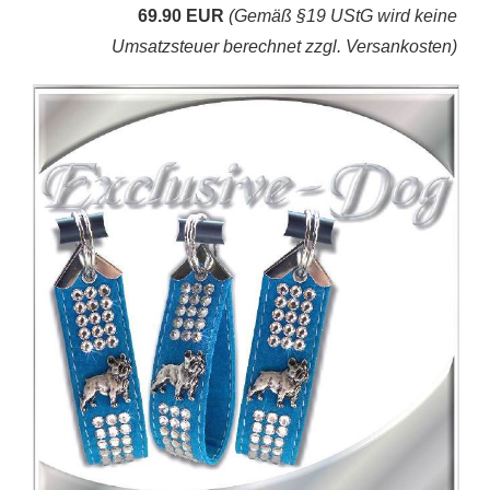
69.90 EUR
(Gemäß §19 UStG wird keine
Umsatzsteuer berechnet zzgl. Versankosten)