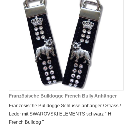
Französische Bulldogge French Bully Anhänger
Französische Bulldogge Schlüsselanhänger / Strass /
Leder mit SWAROVSKI ELEMENTS schwarz " H.
French Bulldog "