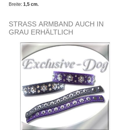
Breite:
1,5 cm.
STRASS ARMBAND AUCH IN
GRAU ERHÄLTLICH