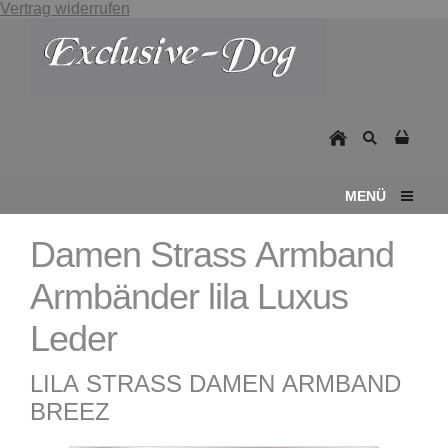
Vertrag widerrufen
MENÜ
Damen Strass Armband
Armbänder lila Luxus
Leder
LILA STRASS DAMEN ARMBAND
BREEZ