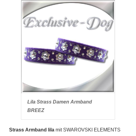
Lila Strass Damen Armband
BREEZ
Strass Armband lila
mit SWAROVSKI ELEMENTS