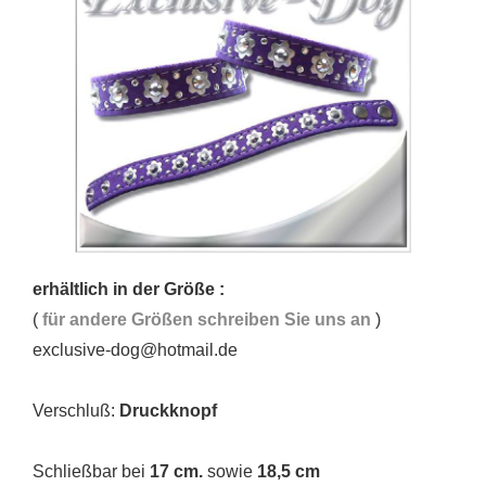
erhältlich in der Größe :
(
für andere Größen schreiben Sie uns an
)
exclusive-dog@hotmail.de
Verschluß:
Druckknopf
Schließbar bei
17 cm.
sowie
18,5 cm