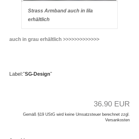
Strass Armband auch in lila
erhältlich
auch in grau erhältlich >>>>>>>>>>>>>
Label:"
SG-Design
"
36.90 EUR
Gemäß §19 UStG wird keine Umsatzsteuer berechnet zzgl.
Versankosten