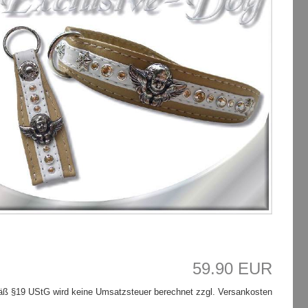
59.90 EUR
ß §19 UStG wird keine Umsatzsteuer berechnet zzgl. Versankosten