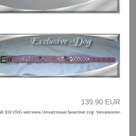
139.90 EUR
ß §19 UStG wird keine Umsatzsteuer berechnet zzgl. Versankosten