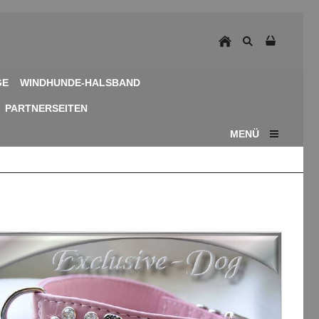
GE
WINDHUNDE-HALSBAND
PARTNERSEITEN
MENÜ