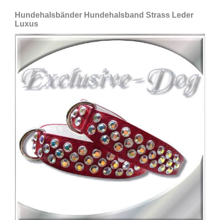
Hundehalsbänder Hundehalsband Strass Leder
Luxus