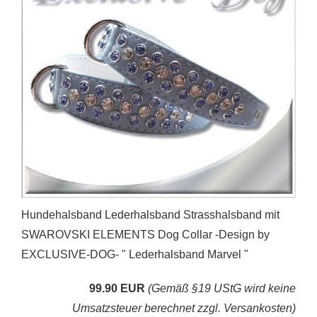
Hundehalsband Lederhalsband Strasshalsband mit
SWAROVSKI ELEMENTS Dog Collar -Design by
EXCLUSIVE-DOG- " Lederhalsband Marvel "
99.90 EUR
(Gemäß §19 UStG wird keine
Umsatzsteuer berechnet zzgl. Versankosten)