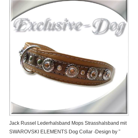
Jack Russel Lederhalsband Mops Strasshalsband mit
SWAROVSKI ELEMENTS Dog Collar -Design by "