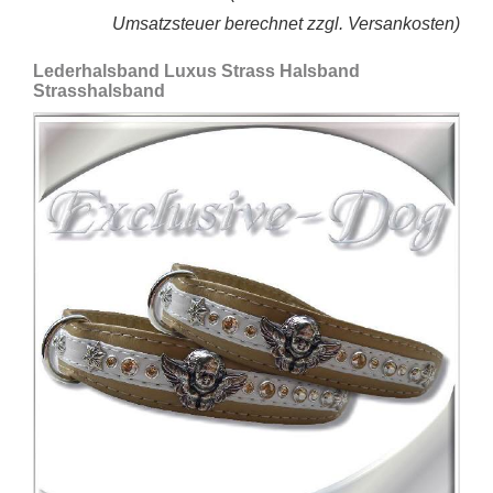
Umsatzsteuer berechnet zzgl. Versankosten)
Lederhalsband Luxus Strass Halsband
Strasshalsband