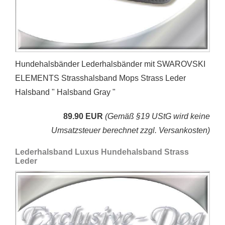
Hundehalsbänder Lederhalsbänder mit SWAROVSKI
ELEMENTS Strasshalsband Mops Strass Leder
Halsband " Halsband Gray "
89.90 EUR
(Gemäß §19 UStG wird keine
Umsatzsteuer berechnet zzgl. Versankosten)
Lederhalsband Luxus Hundehalsband Strass
Leder