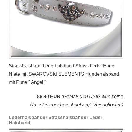
Strasshalsband Lederhalsband Strass Leder Engel
Niete mit SWAROVSKI ELEMENTS Hundehalsband
mit Putte " Angel "
89.90 EUR
(Gemäß §19 UStG wird keine
Umsatzsteuer berechnet zzgl. Versankosten)
Lederhalsbänder Strasshalsbänder Leder-
Halsband