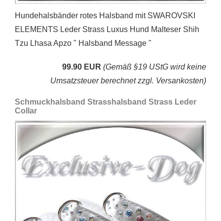
Hundehalsbänder rotes Halsband mit SWAROVSKI
ELEMENTS Leder Strass Luxus Hund Malteser Shih
Tzu Lhasa Apzo " Halsband Message "
99.90 EUR
(Gemäß §19 UStG wird keine
Umsatzsteuer berechnet zzgl. Versankosten)
Schmuckhalsband Strasshalsband Strass Leder
Collar