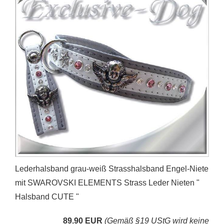
Lederhalsband grau-weiß Strasshalsband Engel-Niete
mit SWAROVSKI ELEMENTS Strass Leder Nieten "
Halsband CUTE "
89.90 EUR
(Gemäß §19 UStG wird keine