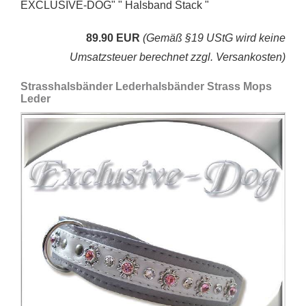
EXCLUSIVE-DOG" " Halsband Stack "
89.90 EUR
(Gemäß §19 UStG wird keine
Umsatzsteuer berechnet zzgl. Versankosten)
Strasshalsbänder Lederhalsbänder Strass Mops
Leder