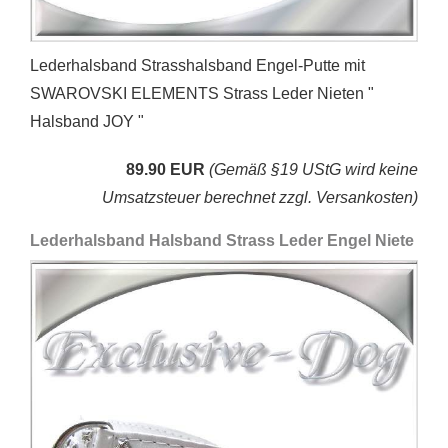
Lederhalsband Strasshalsband Engel-Putte mit
SWAROVSKI ELEMENTS Strass Leder Nieten "
Halsband JOY "
89.90 EUR
(Gemäß §19 UStG wird keine
Umsatzsteuer berechnet zzgl. Versankosten)
Lederhalsband Halsband Strass Leder Engel Niete