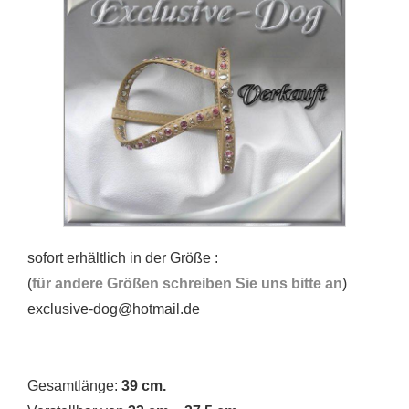
sofort erhältlich in der Größe :
(
für andere Größen schreiben Sie uns bitte an
)
exclusive-dog@hotmail.de
Gesamtlänge:
39 cm.