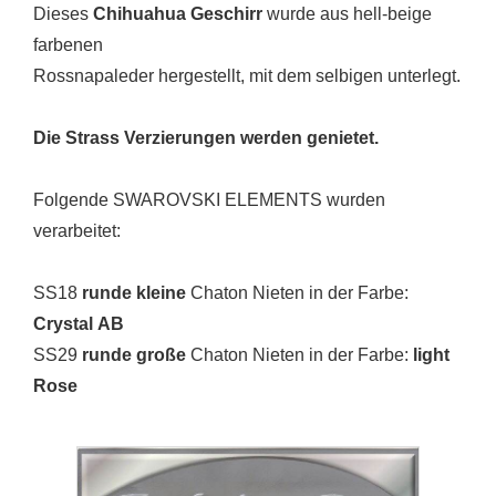
Dieses
Chihuahua Geschirr
wurde aus hell-beige
farbenen
Rossnapaleder hergestellt, mit dem selbigen unterlegt.
Die Strass Verzierungen werden genietet.
Folgende SWAROVSKI ELEMENTS wurden
verarbeitet:
SS18
runde kleine
Chaton Nieten in der Farbe:
Crystal AB
SS29
runde große
Chaton Nieten in der Farbe:
light
Rose