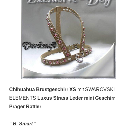
Chihuahua Brustgeschirr XS
mit SWAROVSKI
ELEMENTS
Luxus Strass Leder mini Geschirr
Prager Rattler
" B. Smart "