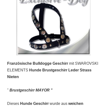
Französische Bulldogge Geschirr
mit SWAROVSKI
ELEMENTS
Hunde Brustgeschirr Leder Strass
Nieten
"
Brustgeschirr MAYOR "
Dieses
Hunde Geschirr
wurde aus
weichen