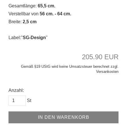
Gesamtlänge:
65,5 cm.
Verstellbar von
56 cm. - 64 cm.
Breite:
2,5 cm
Label:"
SG-Design
"
205.90 EUR
Gemäß §19 UStG wird keine Umsatzsteuer berechnet zzgl.
Versankosten
Anzahl:
St
IN DEN WARENKORB