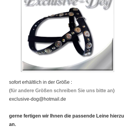
sofort erhältlich in der Größe :
(
für andere Größen schreiben Sie uns bitte an
)
exclusive-dog@hotmail.de
gerne fertigen wir Ihnen die passende Leine hierzu
an.